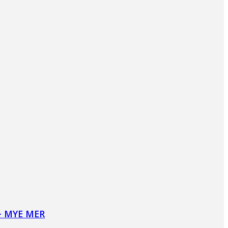
+ MYE MER