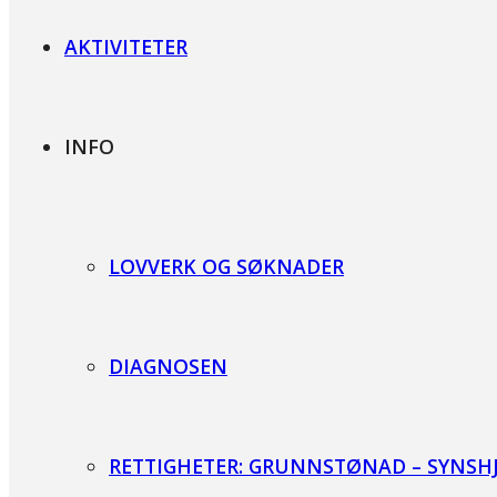
AKTIVITETER
INFO
LOVVERK OG SØKNADER
DIAGNOSEN
RETTIGHETER: GRUNNSTØNAD – SYNSHJE