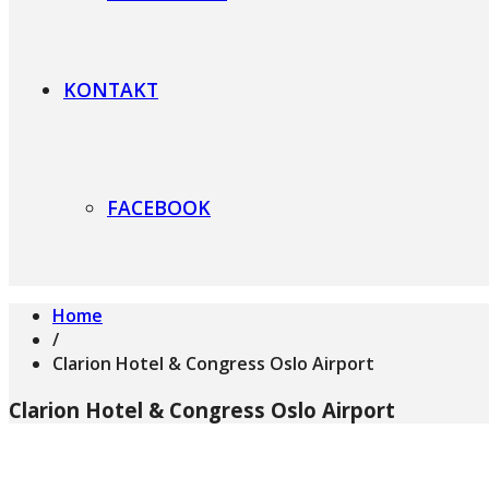
KONTAKT
FACEBOOK
Home
/
Clarion Hotel & Congress Oslo Airport
Clarion Hotel & Congress Oslo Airport