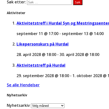
Søk etter:
Aktiviteter
Aktivitetstreff i Hurdal Syn og Mestringssente
september 11 @ 17:00
-
september 13 @ 14:00
Likepersonskurs på Hurdal
28. april 2028 @ 18:00
-
30. april 2028 @ 18:00
Aktivitetstreff på Hurdal
29. september 2028 @ 18:00
-
1. oktober 2028 @ 
Se alle Hendelser
Nyhetsarkiv
Nyhetsarkiv