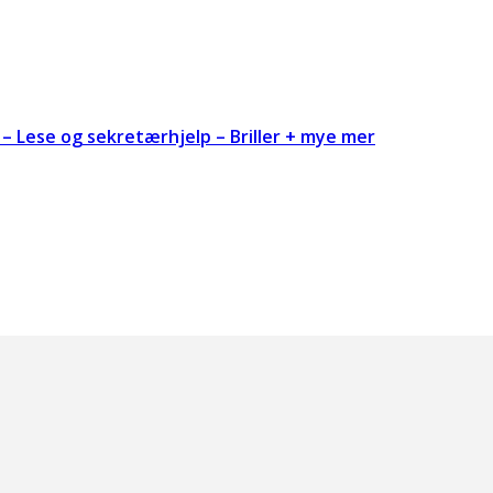
– Lese og sekretærhjelp – Briller + mye mer