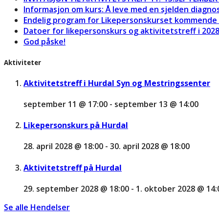
Informasjon om kurs: Å leve med en sjelden diagno
Endelig program for Likepersonskurset kommende 
Datoer for likepersonskurs og aktivitetstreff i 202
God påske!
Aktiviteter
Aktivitetstreff i Hurdal Syn og Mestringssenter
september 11 @ 17:00
-
september 13 @ 14:00
Likepersonskurs på Hurdal
28. april 2028 @ 18:00
-
30. april 2028 @ 18:00
Aktivitetstreff på Hurdal
29. september 2028 @ 18:00
-
1. oktober 2028 @ 14:
Se alle Hendelser