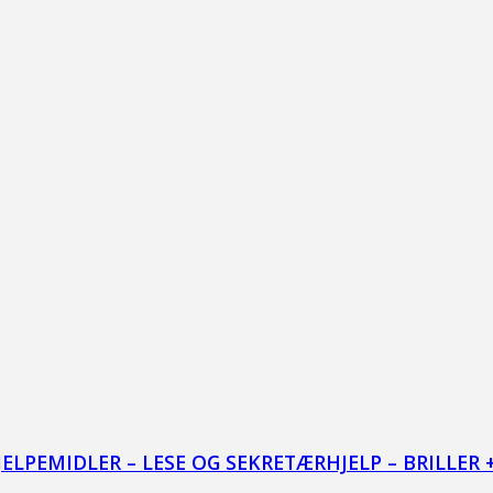
LPEMIDLER – LESE OG SEKRETÆRHJELP – BRILLER 