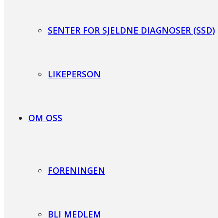
SENTER FOR SJELDNE DIAGNOSER (SSD)
LIKEPERSON
OM OSS
FORENINGEN
BLI MEDLEM