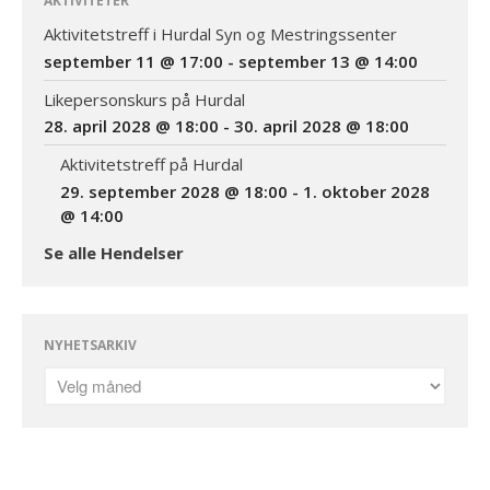
AKTIVITETER
Aktivitetstreff i Hurdal Syn og Mestringssenter
september 11 @ 17:00
-
september 13 @ 14:00
Likepersonskurs på Hurdal
28. april 2028 @ 18:00
-
30. april 2028 @ 18:00
Aktivitetstreff på Hurdal
29. september 2028 @ 18:00
-
1. oktober 2028
@ 14:00
Se alle Hendelser
NYHETSARKIV