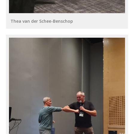
Thea van der Schee-Benschop