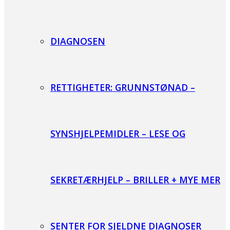
DIAGNOSEN
RETTIGHETER: GRUNNSTØNAD –
SYNSHJELPEMIDLER – LESE OG
SEKRETÆRHJELP – BRILLER + MYE MER
SENTER FOR SJELDNE DIAGNOSER