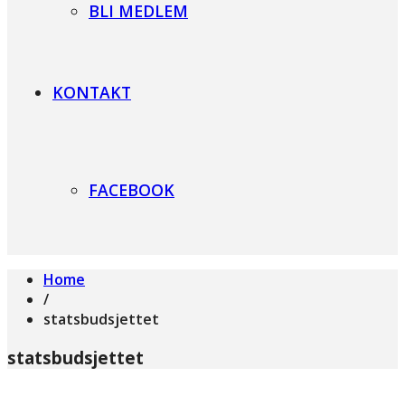
BLI MEDLEM
KONTAKT
FACEBOOK
Home
/
statsbudsjettet
statsbudsjettet