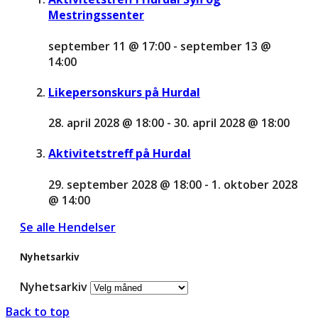
Mestringssenter
september 11 @ 17:00
-
september 13 @
14:00
Likepersonskurs på Hurdal
28. april 2028 @ 18:00
-
30. april 2028 @ 18:00
Aktivitetstreff på Hurdal
29. september 2028 @ 18:00
-
1. oktober 2028
@ 14:00
Se alle Hendelser
Nyhetsarkiv
Nyhetsarkiv
Back to top