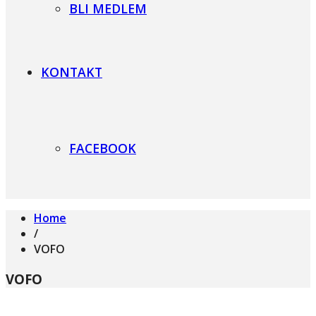
BLI MEDLEM
KONTAKT
FACEBOOK
Home
/
VOFO
VOFO