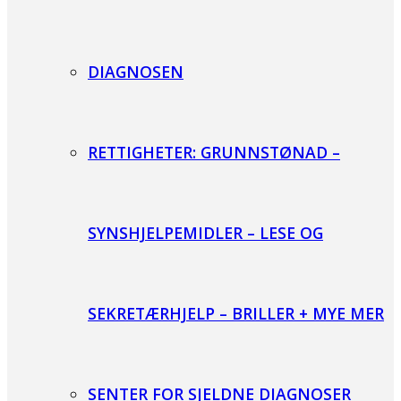
DIAGNOSEN
RETTIGHETER: GRUNNSTØNAD –
SYNSHJELPEMIDLER – LESE OG
SEKRETÆRHJELP – BRILLER + MYE MER
SENTER FOR SJELDNE DIAGNOSER