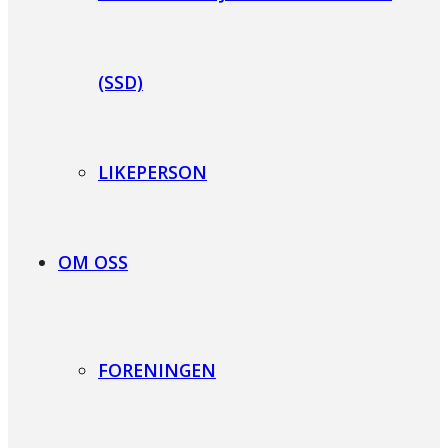
(SSD)
LIKEPERSON
OM OSS
FORENINGEN