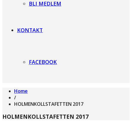
BLI MEDLEM
KONTAKT
FACEBOOK
Home
/
HOLMENKOLLSTAFETTEN 2017
HOLMENKOLLSTAFETTEN 2017