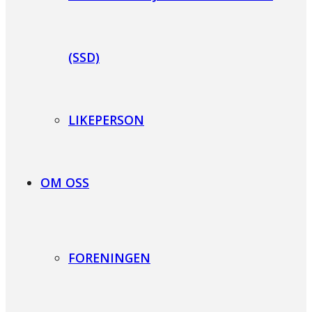
(SSD)
LIKEPERSON
OM OSS
FORENINGEN