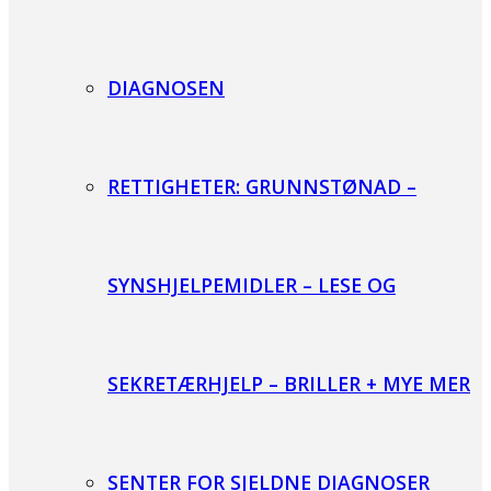
DIAGNOSEN
RETTIGHETER: GRUNNSTØNAD –
SYNSHJELPEMIDLER – LESE OG
SEKRETÆRHJELP – BRILLER + MYE MER
SENTER FOR SJELDNE DIAGNOSER