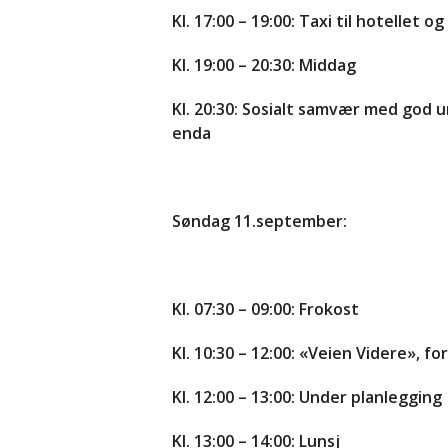
Kl. 17:00 – 19:00: Taxi til hotellet og
Kl. 19:00 – 20:30: Middag
Kl. 20:30: Sosialt samvær med god 
enda
Søndag 11.september:
Kl. 07:30 – 09:00: Frokost
Kl. 10:30 – 12:00: «Veien Videre», 
Kl. 12:00 – 13:00: Under planlegging
Kl. 13:00 – 14:00: Lunsj