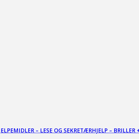
LPEMIDLER – LESE OG SEKRETÆRHJELP – BRILLER 