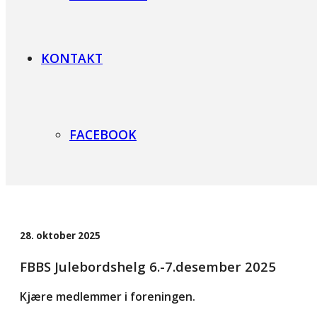
KONTAKT
FACEBOOK
28. oktober 2025
FBBS Julebordshelg 6.-7.desember 2025
Kjære medlemmer i foreningen.