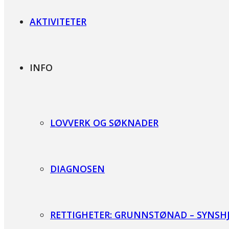
AKTIVITETER
INFO
LOVVERK OG SØKNADER
DIAGNOSEN
RETTIGHETER: GRUNNSTØNAD – SYNSHJE