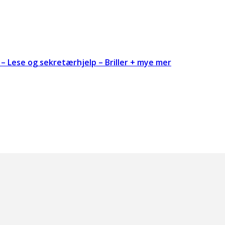
– Lese og sekretærhjelp – Briller + mye mer