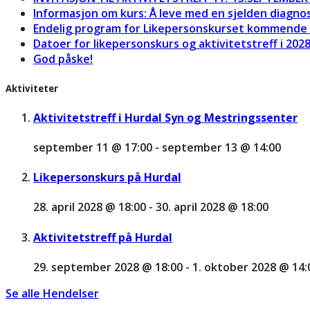
Informasjon om kurs: Å leve med en sjelden diagno
Endelig program for Likepersonskurset kommende 
Datoer for likepersonskurs og aktivitetstreff i 202
God påske!
Aktiviteter
Aktivitetstreff i Hurdal Syn og Mestringssenter
september 11 @ 17:00
-
september 13 @ 14:00
Likepersonskurs på Hurdal
28. april 2028 @ 18:00
-
30. april 2028 @ 18:00
Aktivitetstreff på Hurdal
29. september 2028 @ 18:00
-
1. oktober 2028 @ 14:
Se alle Hendelser