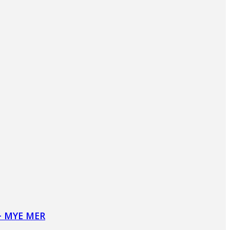
+ MYE MER