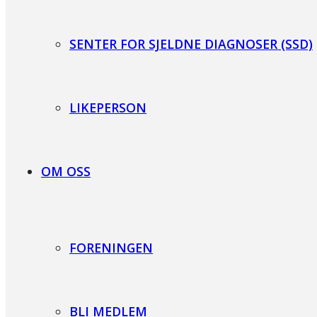
SENTER FOR SJELDNE DIAGNOSER (SSD)
LIKEPERSON
OM OSS
FORENINGEN
BLI MEDLEM