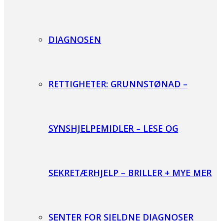
DIAGNOSEN
RETTIGHETER: GRUNNSTØNAD –
SYNSHJELPEMIDLER – LESE OG
SEKRETÆRHJELP – BRILLER + MYE MER
SENTER FOR SJELDNE DIAGNOSER