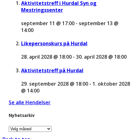
Aktivitetstreff i Hurdal Syn og
Mestringssenter
september 11 @ 17:00
-
september 13 @
14:00
Likepersonskurs på Hurdal
28. april 2028 @ 18:00
-
30. april 2028 @ 18:00
Aktivitetstreff på Hurdal
29. september 2028 @ 18:00
-
1. oktober 2028
@ 14:00
Se alle Hendelser
Nyhetsarkiv
Nyhetsarkiv