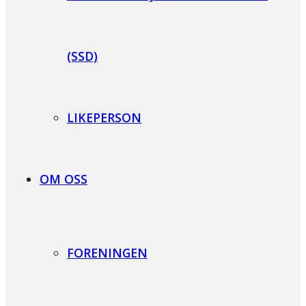
(SSD)
LIKEPERSON
OM OSS
FORENINGEN