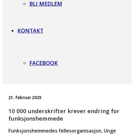
BLI MEDLEM
KONTAKT
FACEBOOK
21. februar 2025
10 000 underskrifter krever endring for
funksjonshemmede
Funksjonshemmedes fellesorganisasjon, Unge