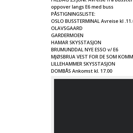
oppover langs E6 med buss
PÅSTIGNINGSLISTE:
OSLO BUSSTERMINAL Avreise kl .11.
OLAVSGAARD
GARDERMOEN
HAMAR SKYSSTASJON
BRUMUNDDAL NYE ESSO v/ E6
MJØSBRUA VEST FOR DE SOM KOMM
LILLEHAMMER SKYSSTASJON
DOMBÅS Ankomst kl. 17.00