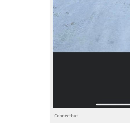
Connectbus