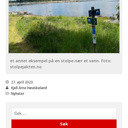
et annet eksempel på en stolpe nær et vann. Foto:
stolpejakten.no
27. april 2023
Kjell Arne Høviskeland
Nyheter