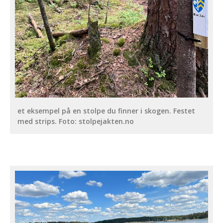
et eksempel på en stolpe du finner i skogen. Festet
med strips. Foto: stolpejakten.no