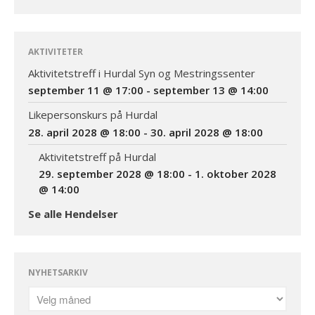
AKTIVITETER
Aktivitetstreff i Hurdal Syn og Mestringssenter
september 11 @ 17:00
-
september 13 @ 14:00
Likepersonskurs på Hurdal
28. april 2028 @ 18:00
-
30. april 2028 @ 18:00
Aktivitetstreff på Hurdal
29. september 2028 @ 18:00
-
1. oktober 2028
@ 14:00
Se alle Hendelser
NYHETSARKIV