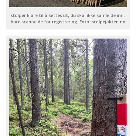
stolper klare til å settes ut, du skal ikke samle de inn,
bare scanne de for registrering. Foto: stolpejakten.no