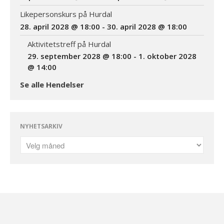
Likepersonskurs på Hurdal
28. april 2028 @ 18:00
-
30. april 2028 @ 18:00
Aktivitetstreff på Hurdal
29. september 2028 @ 18:00
-
1. oktober 2028
@ 14:00
Se alle Hendelser
NYHETSARKIV