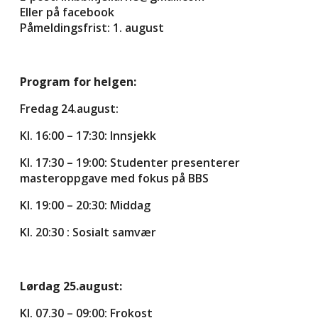
Eller på facebook
Påmeldingsfrist: 1. august
Program for helgen:
Fredag 24.august:
Kl. 16:00 – 17:30: Innsjekk
Kl. 17:30 – 19:00: Studenter presenterer
masteroppgave med fokus på BBS
Kl. 19:00 – 20:30: Middag
Kl. 20:30 : Sosialt samvær
Lørdag 25.august:
Kl. 07.30 – 09:00: Frokost