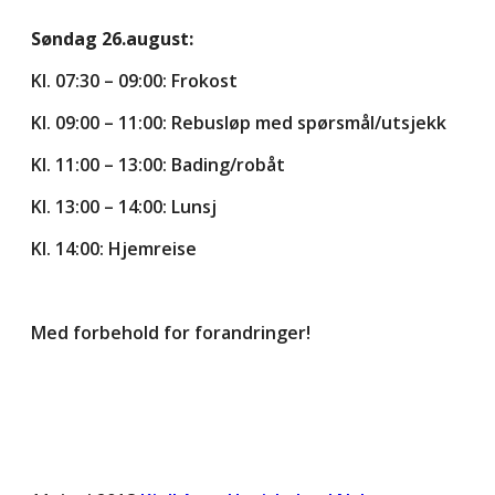
Søndag 26.august:
Kl. 07:30 – 09:00: Frokost
Kl. 09:00 – 11:00: Rebusløp med spørsmål/utsjekk
Kl. 11:00 – 13:00: Bading/robåt
Kl. 13:00 – 14:00: Lunsj
Kl. 14:00: Hjemreise
Med forbehold for forandringer!