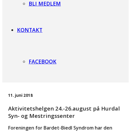
BLI MEDLEM
KONTAKT
FACEBOOK
11. juni 2018
Aktivitetshelgen 24.-26.august på Hurdal
Syn- og Mestringssenter
Foreningen for Bardet-Biedl Syndrom har den