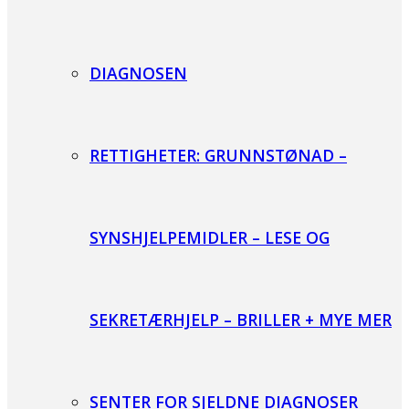
DIAGNOSEN
RETTIGHETER: GRUNNSTØNAD –
SYNSHJELPEMIDLER – LESE OG
SEKRETÆRHJELP – BRILLER + MYE MER
SENTER FOR SJELDNE DIAGNOSER