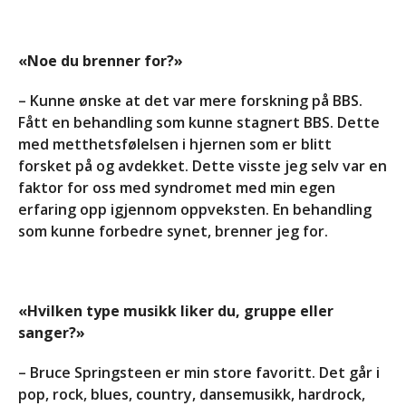
«Noe du brenner for?»
– Kunne ønske at det var mere forskning på BBS.
Fått en behandling som kunne stagnert BBS. Dette
med metthetsfølelsen i hjernen som er blitt
forsket på og avdekket. Dette visste jeg selv var en
faktor for oss med syndromet med min egen
erfaring opp igjennom oppveksten. En behandling
som kunne forbedre synet, brenner jeg for.
«Hvilken type musikk liker du, gruppe eller
sanger?»
– Bruce Springsteen er min store favoritt. Det går i
pop, rock, blues, country, dansemusikk, hardrock,