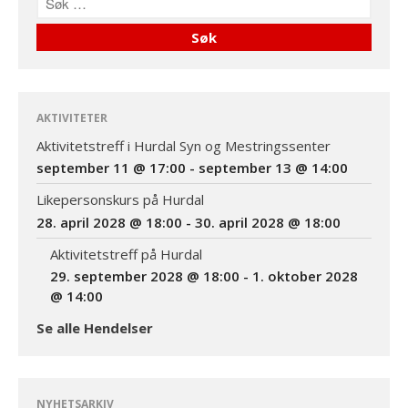
AKTIVITETER
Aktivitetstreff i Hurdal Syn og Mestringssenter
september 11 @ 17:00
-
september 13 @ 14:00
Likepersonskurs på Hurdal
28. april 2028 @ 18:00
-
30. april 2028 @ 18:00
Aktivitetstreff på Hurdal
29. september 2028 @ 18:00
-
1. oktober 2028
@ 14:00
Se alle Hendelser
NYHETSARKIV