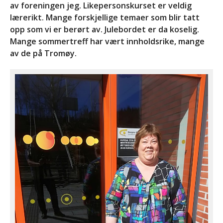
av foreningen jeg. Likepersonskurset er veldig
lærerikt. Mange forskjellige temaer som blir tatt
opp som vi er berørt av. Julebordet er da koselig.
Mange sommertreff har vært innholdsrike, mange
av de på Tromøy.