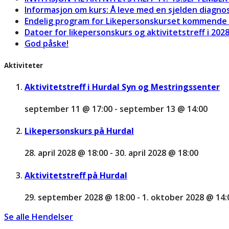
Informasjon om kurs: Å leve med en sjelden diagno
Endelig program for Likepersonskurset kommende 
Datoer for likepersonskurs og aktivitetstreff i 202
God påske!
Aktiviteter
Aktivitetstreff i Hurdal Syn og Mestringssenter
september 11 @ 17:00
-
september 13 @ 14:00
Likepersonskurs på Hurdal
28. april 2028 @ 18:00
-
30. april 2028 @ 18:00
Aktivitetstreff på Hurdal
29. september 2028 @ 18:00
-
1. oktober 2028 @ 14:
Se alle Hendelser