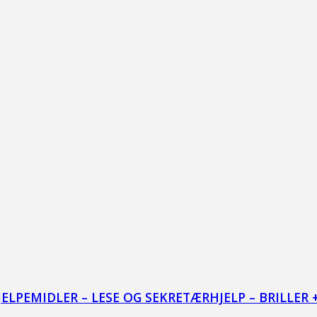
LPEMIDLER – LESE OG SEKRETÆRHJELP – BRILLER 