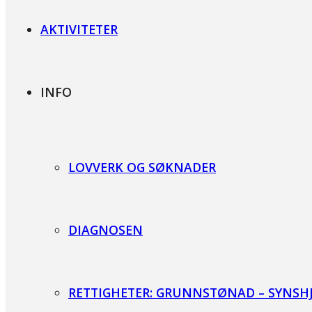
AKTIVITETER
INFO
LOVVERK OG SØKNADER
DIAGNOSEN
RETTIGHETER: GRUNNSTØNAD – SYNSHJE