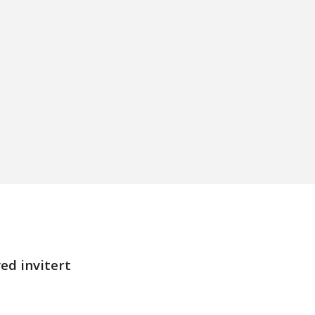
ed invitert