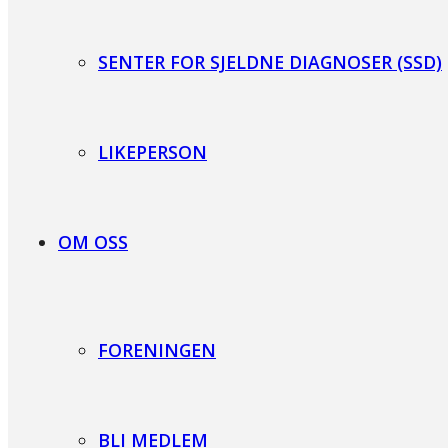
SENTER FOR SJELDNE DIAGNOSER (SSD)
LIKEPERSON
OM OSS
FORENINGEN
BLI MEDLEM