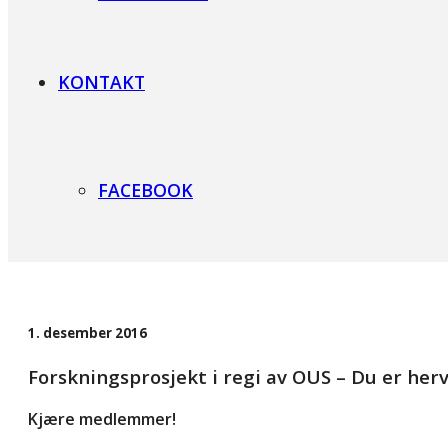
KONTAKT
FACEBOOK
1. desember 2016
Forskningsprosjekt i regi av OUS – Du er herv
Kjære medlemmer!