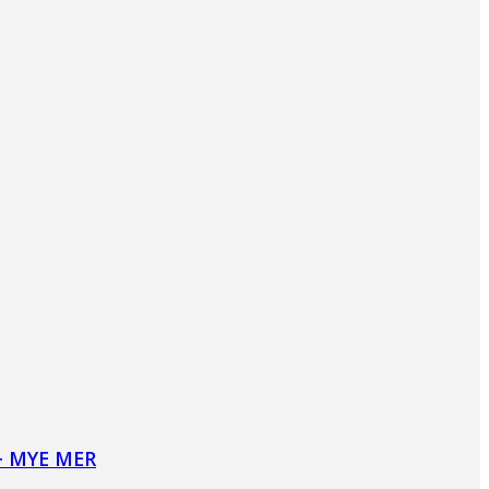
+ MYE MER