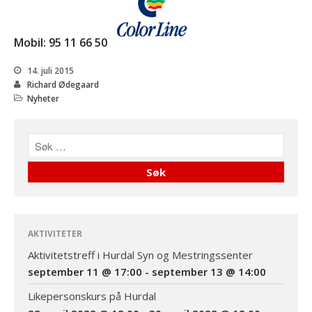
Mobil: 95 11 66 50
14. juli 2015
Richard Ødegaard
Nyheter
AKTIVITETER
Aktivitetstreff i Hurdal Syn og Mestringssenter
september 11 @ 17:00
-
september 13 @ 14:00
Likepersonskurs på Hurdal